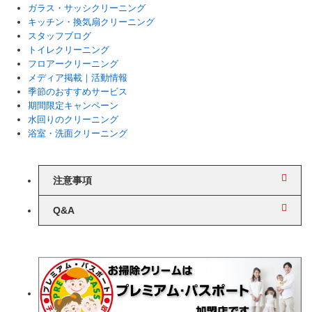
ガラス・サッシクリーニング
キッチン・換気扇クリーニング
スタッフブログ
トイレクリーニング
フロアークリーニング
メディア掲載｜活動情報
季節のおすすめサービス
期間限定キャンペーン
水回りのクリーニング
浴室・洗面クリーニング
注意事項
Q&A