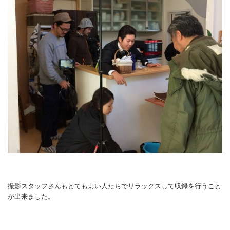
撮影スタッフさんもとてもよい人たちでリラックスして収録を行うこと
が出来ました。