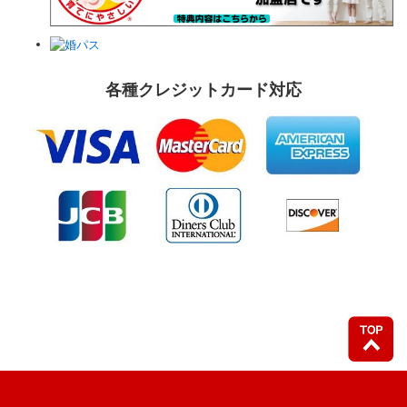
各種クレジットカード対応