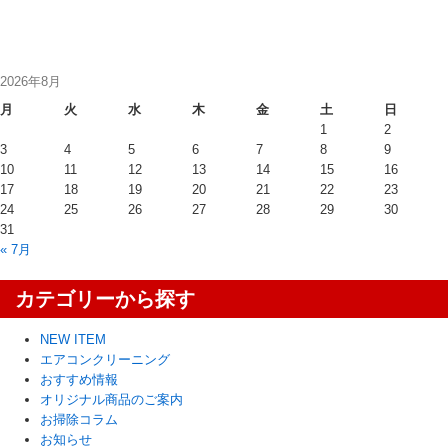
2026年8月
月
火
水
木
金
土
日
1
2
3
4
5
6
7
8
9
10
11
12
13
14
15
16
17
18
19
20
21
22
23
24
25
26
27
28
29
30
31
« 7月
カテゴリーから探す
NEW ITEM
エアコンクリーニング
おすすめ情報
オリジナル商品のご案内
お掃除コラム
お知らせ