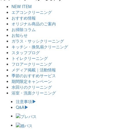
NEW ITEM
エアコンクリーニング
おすすめ情報
オリジナル商品のご案内
お掃除コラム
お知らせ
ガラス・サッシクリーニング
キッチン・換気扇クリーニング
スタッフブログ
トイレクリーニング
フロアークリーニング
メディア掲載｜活動情報
季節のおすすめサービス
期間限定キャンペーン
水回りのクリーニング
浴室・洗面クリーニング
注意事項
Q&A