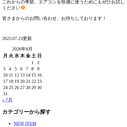
これからの季節、エアコンを快適に使うためにもぜひお試し
ください
皆さまからのお問い合わせ、お待ちしております！
2025.07.23更新
2026年8月
月
火
水
木
金
土
日
1
2
3
4
5
6
7
8
9
10
11
12
13
14
15
16
17
18
19
20
21
22
23
24
25
26
27
28
29
30
31
« 7月
カテゴリーから探す
NEW ITEM