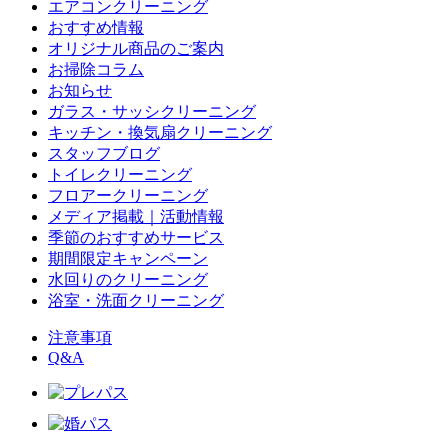
エアコンクリーニング
おすすめ情報
オリジナル商品のご案内
お掃除コラム
お知らせ
ガラス・サッシクリーニング
キッチン・換気扇クリーニング
スタッフブログ
トイレクリーニング
フロアークリーニング
メディア掲載｜活動情報
季節のおすすめサービス
期間限定キャンペーン
水回りのクリーニング
浴室・洗面クリーニング
注意事項
Q&A