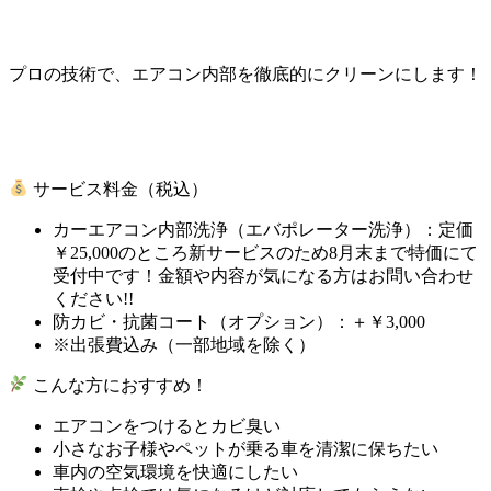
プロの技術で、エアコン内部を徹底的にクリーンにします！
サービス料金（税込）
カーエアコン内部洗浄（エバポレーター洗浄）：定価
￥25,000のところ新サービスのため8月末まで特価にて
受付中です！金額や内容が気になる方はお問い合わせ
ください!!
防カビ・抗菌コート（オプション）：＋￥3,000
※出張費込み（一部地域を除く）
こんな方におすすめ！
エアコンをつけるとカビ臭い
小さなお子様やペットが乗る車を清潔に保ちたい
車内の空気環境を快適にしたい