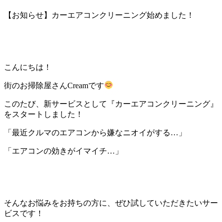
【お知らせ】カーエアコンクリーニング始めました！
こんにちは！
街のお掃除屋さんCreamです
このたび、新サービスとして『カーエアコンクリーニング』
をスタートしました！
「最近クルマのエアコンから嫌なニオイがする…」
「エアコンの効きがイマイチ…」
そんなお悩みをお持ちの方に、ぜひ試していただきたいサー
ビスです！