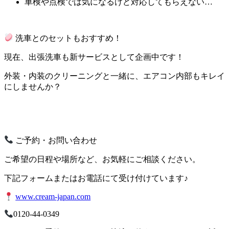
車検や点検では気になるけど対応してもらえない…
洗車とのセットもおすすめ！
現在、出張洗車も新サービスとして企画中です！
外装・内装のクリーニングと一緒に、エアコン内部もキレイ
にしませんか？
ご予約・お問い合わせ
ご希望の日程や場所など、お気軽にご相談ください。
下記フォームまたはお電話にて受け付けています♪
www.cream-japan.com
0120-44-0349