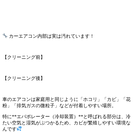
カーエアコン内部は実は汚れています！
【クリーニング前】
【クリーニング後】
車のエアコンは家庭用と同じように「ホコリ」「カビ」「花
粉」「排気ガスの微粒子」などが付着しやすい場所。
特に**エバポレーター（冷却装置）**と呼ばれる部分は、冷
たい空気と湿気がぶつかるため、カビが繁殖しやすい環境な
んです