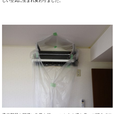
しい空気に生まれ変わりました。