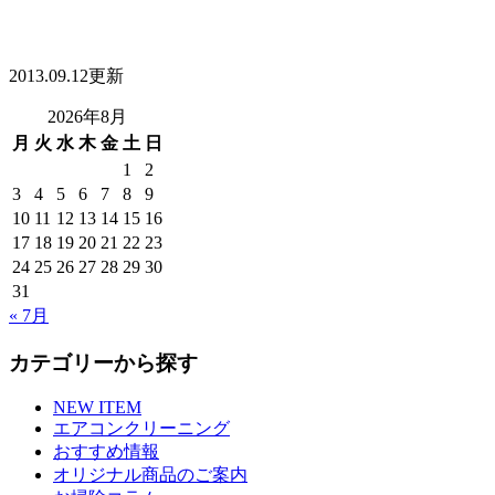
2013.09.12更新
2026年8月
月
火
水
木
金
土
日
1
2
3
4
5
6
7
8
9
10
11
12
13
14
15
16
17
18
19
20
21
22
23
24
25
26
27
28
29
30
31
« 7月
カテゴリーから探す
NEW ITEM
エアコンクリーニング
おすすめ情報
オリジナル商品のご案内