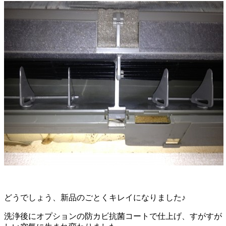
どうでしょう、新品のごとくキレイになりました♪
洗浄後にオプションの防カビ抗菌コートで仕上げ、すがすが