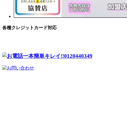
各種クレジットカード対応