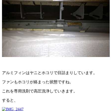
アルミフィンはヤニとホコリで目詰まりしています。
ファンもホコリが絡まった状態ですね。
これを専用洗剤で高圧洗浄していきます。
すると、