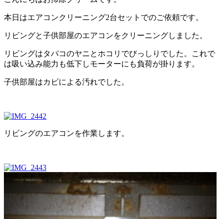
本日はエアコンクリーニング2台セットでのご依頼です。
リビングと子供部屋のエアコンをクリーニングしました。
リビングはタバコのヤニとホコリでびっしりでした。これで
は吸い込み能力も低下しモーターにも負荷が掛ります。
子供部屋はカビによる汚れでした。
リビングのエアコンを作業します。