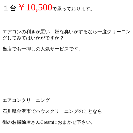
￥10,500
１台
で承っております。
エアコンの利きが悪い、嫌な臭いがするなら一度クリーニン
グしてみてはいかがですか？
当店でも一押しの人気サービスです。
エアコンクリーニング
石川県金沢市でハウスクリーニングのことなら
街のお掃除屋さんCreamにおまかせ下さい。