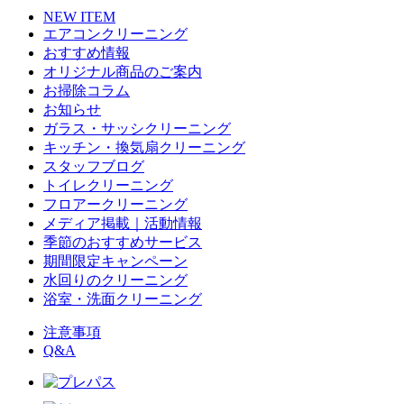
NEW ITEM
エアコンクリーニング
おすすめ情報
オリジナル商品のご案内
お掃除コラム
お知らせ
ガラス・サッシクリーニング
キッチン・換気扇クリーニング
スタッフブログ
トイレクリーニング
フロアークリーニング
メディア掲載｜活動情報
季節のおすすめサービス
期間限定キャンペーン
水回りのクリーニング
浴室・洗面クリーニング
注意事項
Q&A