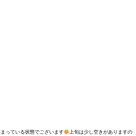
埋まっている状態でございます
上旬は少し空きがありますの