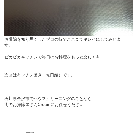
お掃除を知り尽くしたプロの技でここまでキレイにしてみせま
す。
ピカピカキッチンで毎日のお料理をもっと楽しく♪
次回はキッチン磨き（蛇口編）です。
石川県金沢市でハウスクリーニングのことなら
街のお掃除屋さんCreamにお任せください