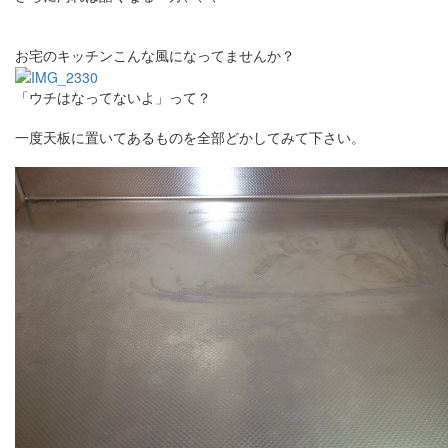
お宅のキッチンこんな風になってませんか？
「ウチはなってないよ」って？
一度天板に置いてあるものを全部どかしてみて下さい。