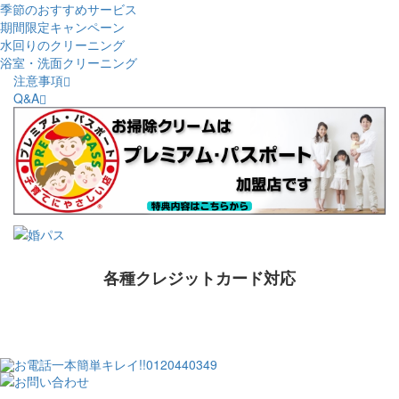
季節のおすすめサービス
期間限定キャンペーン
水回りのクリーニング
浴室・洗面クリーニング
注意事項
Q&A
各種クレジットカード対応