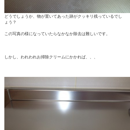
どうでしょうか、物が置いてあった跡がクッキリ残っているでし
ょう？
この写真の様になっていたらなかなか除去は難しいです。
しかし、われわれお掃除クリームにかかれば、、、