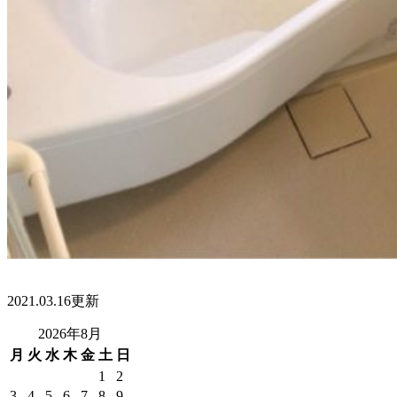
2021.03.16更新
2026年8月
月
火
水
木
金
土
日
1
2
3
4
5
6
7
8
9