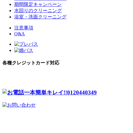
期間限定キャンペーン
水回りのクリーニング
浴室・洗面クリーニング
注意事項
Q&A
各種クレジットカード対応