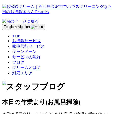
Toggle navigation
TOP
お掃除サービス
家事代行サービス
キャンペーン
サービスの流れ
ブログ
クリームとは？
対応エリア
本日の作業より(お風呂掃除)