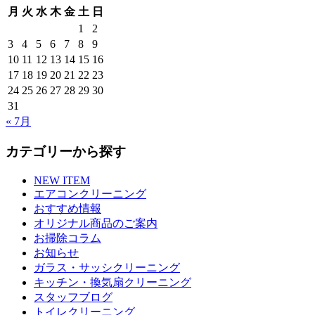
月
火
水
木
金
土
日
1
2
3
4
5
6
7
8
9
10
11
12
13
14
15
16
17
18
19
20
21
22
23
24
25
26
27
28
29
30
31
« 7月
カテゴリーから探す
NEW ITEM
エアコンクリーニング
おすすめ情報
オリジナル商品のご案内
お掃除コラム
お知らせ
ガラス・サッシクリーニング
キッチン・換気扇クリーニング
スタッフブログ
トイレクリーニング