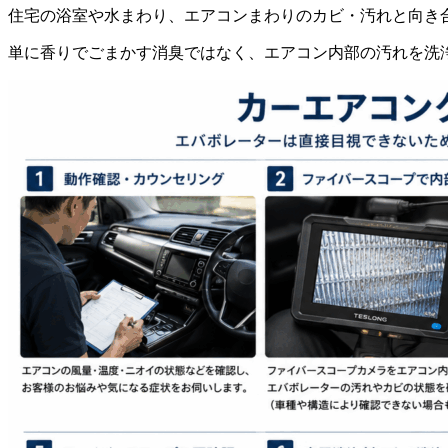
住宅の浴室や水まわり、エアコンまわりのカビ・汚れと向き
単に香りでごまかす消臭ではなく、エアコン内部の汚れを洗