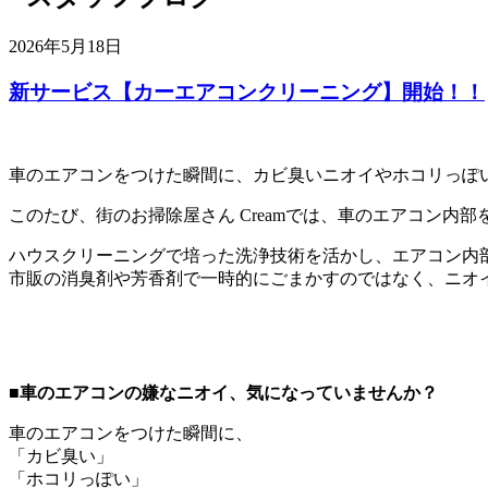
2026年5月18日
新サービス【カーエアコンクリーニング】開始！！
車のエアコンをつけた瞬間に、カビ臭いニオイやホコリっぽ
このたび、街のお掃除屋さん Creamでは、車のエアコン内
ハウスクリーニングで培った洗浄技術を活かし、エアコン内
市販の消臭剤や芳香剤で一時的にごまかすのではなく、ニオ
■車のエアコンの嫌なニオイ、気になっていませんか？
車のエアコンをつけた瞬間に、
「カビ臭い」
「ホコリっぽい」