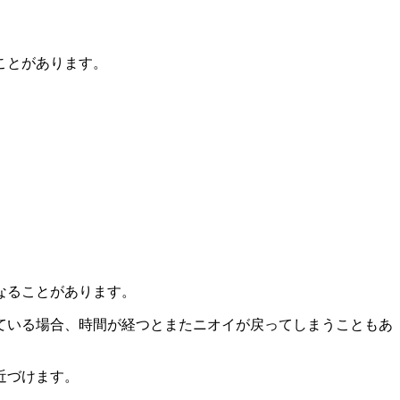
ことがあります。
。
なることがあります。
ている場合、時間が経つとまたニオイが戻ってしまうこともあ
近づけます。