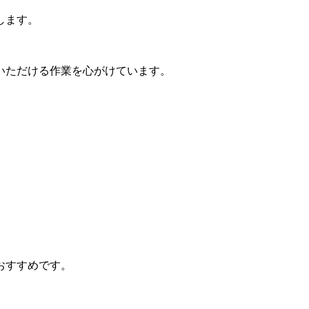
します。
いただける作業を心がけています。
おすすめです。