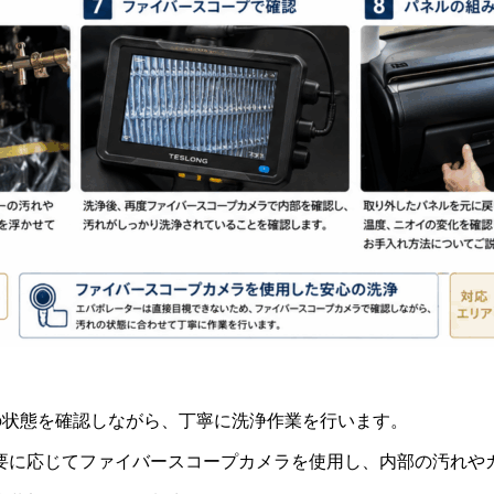
部の状態を確認しながら、丁寧に洗浄作業を行います。
要に応じてファイバースコープカメラを使用し、内部の汚れや