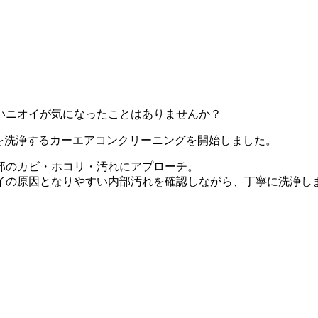
いニオイが気になったことはありませんか？
部を洗浄するカーエアコンクリーニングを開始しました。
部のカビ・ホコリ・汚れにアプローチ。
イの原因となりやすい内部汚れを確認しながら、丁寧に洗浄し