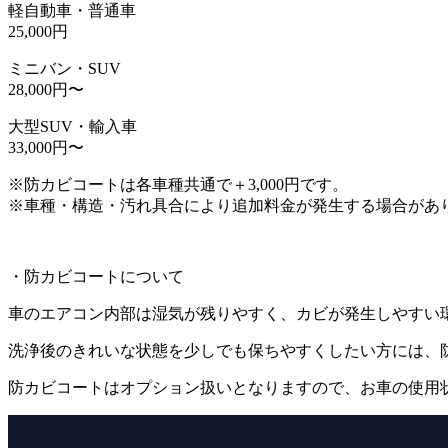
軽自動車・普通車
25,000円
ミニバン・SUV
28,000円〜
大型SUV・輸入車
33,000円〜
※防カビコートは各車種共通で＋3,000円です。
※車種・構造・汚れ具合により追加料金が発生する場合があ
・防カビコートについて
車のエアコン内部は湿気が残りやすく、カビが発生しやすい
洗浄後のきれいな状態を少しでも保ちやすくしたい方には、
防カビコートはオプション扱いとなりますので、お車の使用