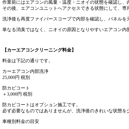
作業前にはエアコンの風量・温度・ニオイの状態を確認し、
その後、エアコンユニットへアクセスできる状態にして、専
洗浄後も再度ファイバースコープで内部を確認し、パネルを
単なる消臭ではなく、ニオイの原因となりやすいエアコン内
【カーエアコンクリーニング料金】
料金は下記の通りです。
カーエアコン内部洗浄
25,000円 税別
防カビコート
＋3,000円 税別
防カビコートはオプション施工です。
必ず必要なものではありませんが、洗浄後のきれいな状態を
車種別料金の目安