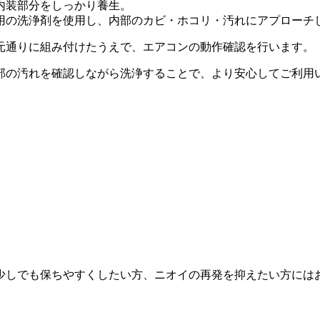
内装部分をしっかり養生。
用の洗浄剤を使用し、内部のカビ・ホコリ・汚れにアプローチ
元通りに組み付けたうえで、エアコンの動作確認を行います。
部の汚れを確認しながら洗浄することで、より安心してご利用
少しでも保ちやすくしたい方、ニオイの再発を抑えたい方には