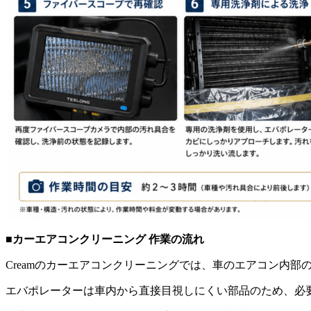
■カーエアコンクリーニング 作業の流れ
Creamのカーエアコンクリーニングでは、車のエアコン内
エバポレーターは車内から直接目視しにくい部品のため、必