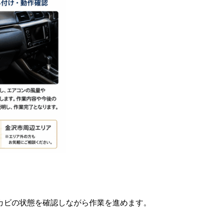
カビの状態を確認しながら作業を進めます。