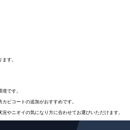
ります。
環境です。
防カビコートの追加がおすすめです。
状況やニオイの気になり方に合わせてお選びいただけます。