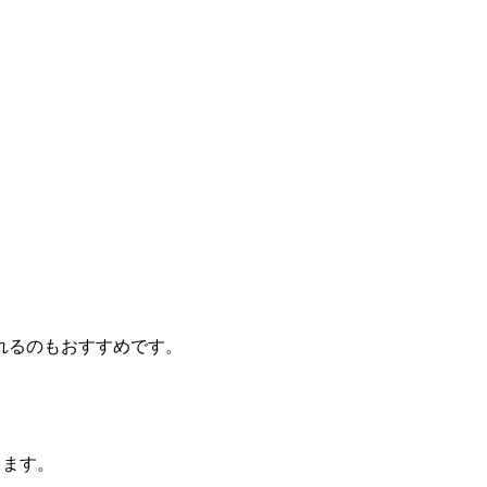
。
れるのもおすすめです。
します。