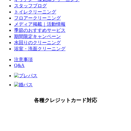
スタッフブログ
トイレクリーニング
フロアークリーニング
メディア掲載｜活動情報
季節のおすすめサービス
期間限定キャンペーン
水回りのクリーニング
浴室・洗面クリーニング
注意事項
Q&A
各種クレジットカード対応