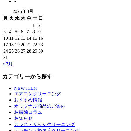
»
2026年8月
月
火
水
木
金
土
日
1
2
3
4
5
6
7
8
9
10
11
12
13
14
15
16
17
18
19
20
21
22
23
24
25
26
27
28
29
30
31
« 7月
カテゴリーから探す
NEW ITEM
エアコンクリーニング
おすすめ情報
オリジナル商品のご案内
お掃除コラム
お知らせ
ガラス・サッシクリーニング
キッチン・換気扇クリーニング