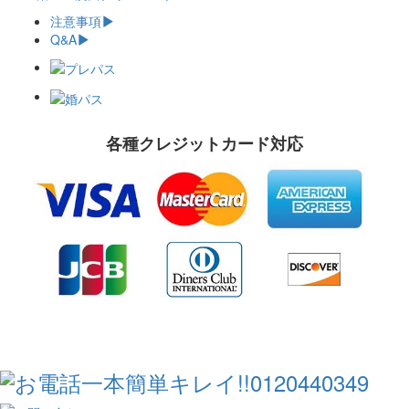
注意事項
Q&A
各種クレジットカード対応