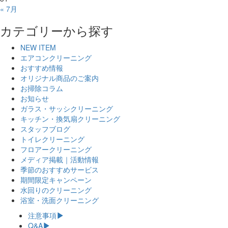
« 7月
カテゴリーから探す
NEW ITEM
エアコンクリーニング
おすすめ情報
オリジナル商品のご案内
お掃除コラム
お知らせ
ガラス・サッシクリーニング
キッチン・換気扇クリーニング
スタッフブログ
トイレクリーニング
フロアークリーニング
メディア掲載｜活動情報
季節のおすすめサービス
期間限定キャンペーン
水回りのクリーニング
浴室・洗面クリーニング
注意事項
Q&A