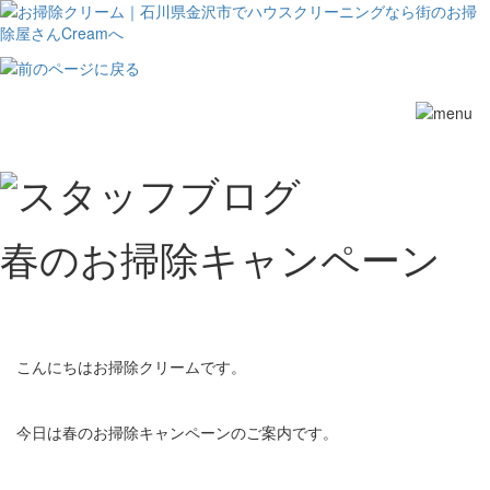
Toggle
navigation
春のお掃除キャンペーン
こんにちはお掃除クリームです。
今日は春のお掃除キャンペーンのご案内です。