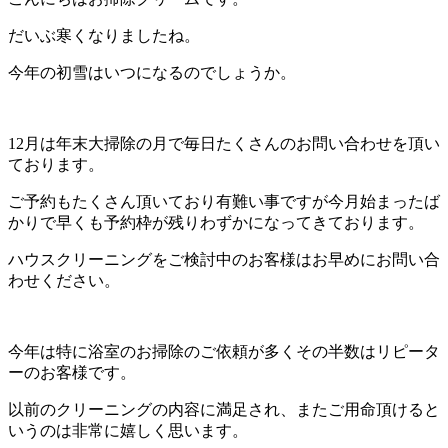
だいぶ寒くなりましたね。
今年の初雪はいつになるのでしょうか。
12月は年末大掃除の月で毎日たくさんのお問い合わせを頂い
ております。
ご予約もたくさん頂いており有難い事ですが今月始まったば
かりで早くも予約枠が残りわずかになってきております。
ハウスクリーニングをご検討中のお客様はお早めにお問い合
わせください。
今年は特に浴室のお掃除のご依頼が多くその半数はリピータ
ーのお客様です。
以前のクリーニングの内容に満足され、またご用命頂けると
いうのは非常に嬉しく思います。