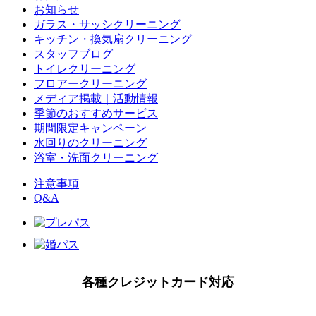
お知らせ
ガラス・サッシクリーニング
キッチン・換気扇クリーニング
スタッフブログ
トイレクリーニング
フロアークリーニング
メディア掲載｜活動情報
季節のおすすめサービス
期間限定キャンペーン
水回りのクリーニング
浴室・洗面クリーニング
注意事項
Q&A
各種クレジットカード対応