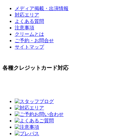
メディア掲載・出演情報
対応エリア
よくある質問
注意事項
クリームとは
ご予約・お問合せ
サイトマップ
各種クレジットカード対応