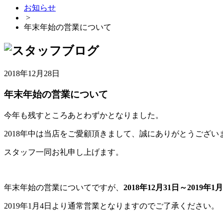
お知らせ
>
年末年始の営業について
2018年12月28日
年末年始の営業について
今年も残すところあとわずかとなりました。
2018年中は当店をご愛顧頂きまして、誠にありがとうござい
スタッフ一同お礼申し上げます。
年末年始の営業についてですが、
2018年12月31日～2019年1
2019年1月4日より通常営業となりますのでご了承ください。