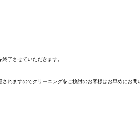
を終了させていただきます。
予想されますのでクリーニングをご検討のお客様はお早めにお問