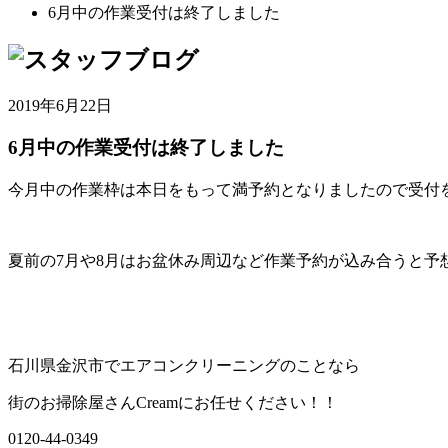
6月中の作業受付は終了しました
2019年6月22日
6月中の作業受付は終了しました
今月中の作業枠は本日をもって満予約となりましたので受付
夏前の7月や8月はお盆休み周辺など作業予約が込み合うと
石川県金沢市でエアコンクリーニングのことなら
街のお掃除屋さんCreamにお任せください！！
0120-44-0349