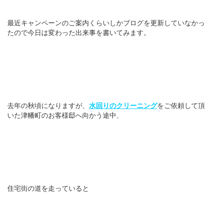
最近キャンペーンのご案内くらいしかブログを更新していなかっ
たので今日は変わった出来事を書いてみます。
去年の秋頃になりますが、
水回りのクリーニング
をご依頼して頂
いた津幡町のお客様邸へ向かう途中、
住宅街の道を走っていると