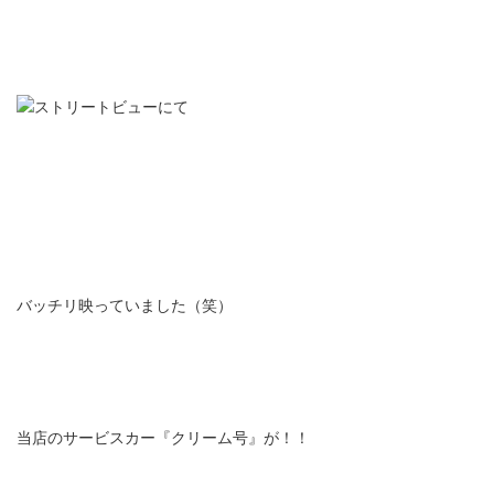
バッチリ映っていました（笑）
当店のサービスカー『クリーム号』が！！