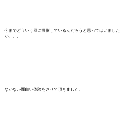
今までどういう風に撮影しているんだろうと思ってはいました
が、、、
なかなか面白い体験をさせて頂きました。