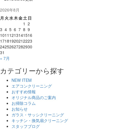
2026年8月
月
火
水
木
金
土
日
1
2
3
4
5
6
7
8
9
10
11
12
13
14
15
16
17
18
19
20
21
22
23
24
25
26
27
28
29
30
31
« 7月
カテゴリーから探す
NEW ITEM
エアコンクリーニング
おすすめ情報
オリジナル商品のご案内
お掃除コラム
お知らせ
ガラス・サッシクリーニング
キッチン・換気扇クリーニング
スタッフブログ