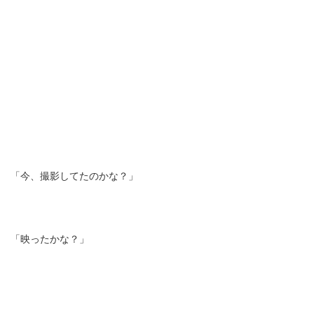
「今、撮影してたのかな？」
「映ったかな？」