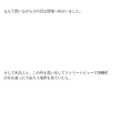
なんて思いながらその日は現場へ向かいました。
そして先日ふと、この件を思い出してストリートビューで津幡町
のすれ違ったであろう場所を見ていたら、