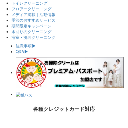
トイレクリーニング
フロアークリーニング
メディア掲載｜活動情報
季節のおすすめサービス
期間限定キャンペーン
水回りのクリーニング
浴室・洗面クリーニング
注意事項
Q&A
各種クレジットカード対応