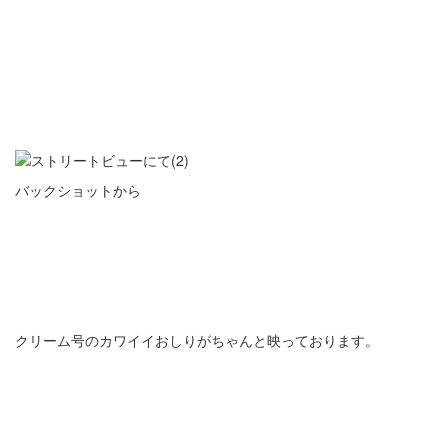
バックショットから
クリーム号のカワイイおしりがちゃんと映っております。