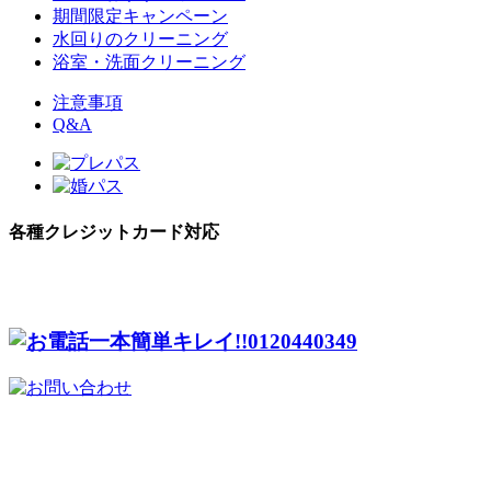
期間限定キャンペーン
水回りのクリーニング
浴室・洗面クリーニング
注意事項
Q&A
各種クレジットカード対応