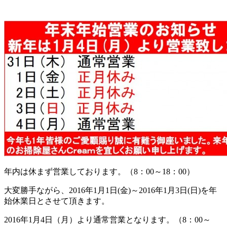
年内は休まず営業しております。（8：00～18：00）
大変勝手ながら、2016年1月1日(金)～2016年1月3日(日)を年
始休業日とさせて頂きます。
2016年1月4日（月）より通常営業となります。（8：00～