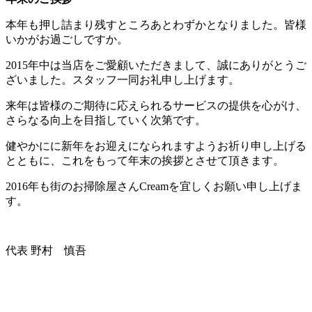
本年も押し詰まり残すところあとわずかとなりました。皆様
いかがお過ごしですか。
2015年中は当店をご愛顧いただきまして、誠にありがとうご
ざいました。スタッフ一同お礼申し上げます。
来年は皆様のご期待に応えられるサービスの提供を心がけ、
さらなる向上を目指していく次第です。
健やかにに新年をお迎えになられますようお祈り申し上げる
とともに、これをもって年末の挨拶とさせて頂きます。
2016年も街のお掃除屋さんCreamを宜しくお願い申し上げま
す。
代表 野村 慎吾