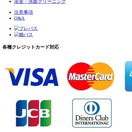
浴室・洗面クリーニング
注意事項
Q&A
各種クレジットカード対応