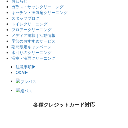
お知らせ
ガラス・サッシクリーニング
キッチン・換気扇クリーニング
スタッフブログ
トイレクリーニング
フロアークリーニング
メディア掲載｜活動情報
季節のおすすめサービス
期間限定キャンペーン
水回りのクリーニング
浴室・洗面クリーニング
注意事項
Q&A
各種クレジットカード対応