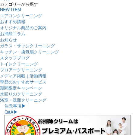
カテゴリーから探す
NEW ITEM
エアコンクリーニング
おすすめ情報
オリジナル商品のご案内
お掃除コラム
お知らせ
ガラス・サッシクリーニング
キッチン・換気扇クリーニング
スタッフブログ
トイレクリーニング
フロアークリーニング
メディア掲載｜活動情報
季節のおすすめサービス
期間限定キャンペーン
水回りのクリーニング
浴室・洗面クリーニング
注意事項
Q&A