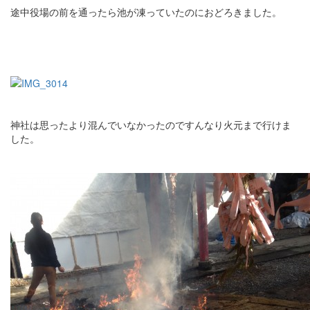
途中役場の前を通ったら池が凍っていたのにおどろきました。
神社は思ったより混んでいなかったのですんなり火元まで行けま
した。