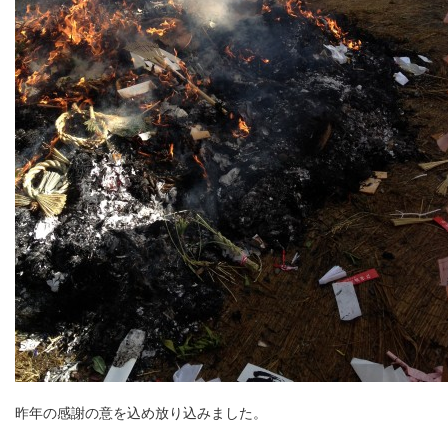
昨年の感謝の意を込め放り込みました。