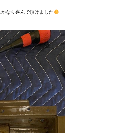
もかなり喜んで頂けました