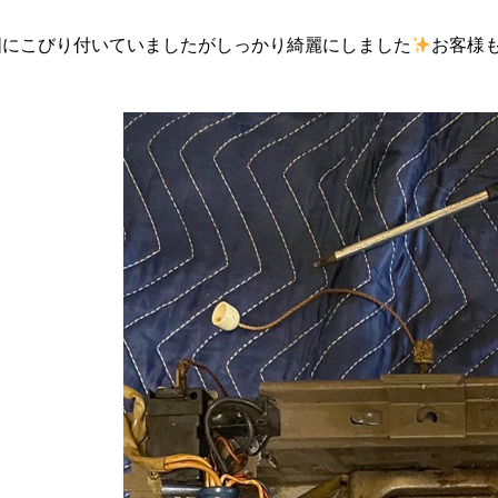
固にこびり付いていましたがしっかり綺麗にしました
お客様