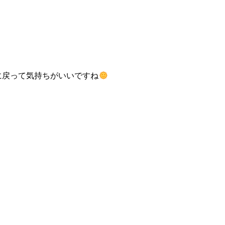
に戻って気持ちがいいですね