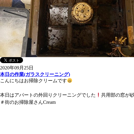
2020年09月25日
本日の作業(ガラスクリーニング)
こんにちはお掃除クリームです
本日はアパートの外回りクリーニングでした
共用部の窓が
＃街のお掃除屋さんCream