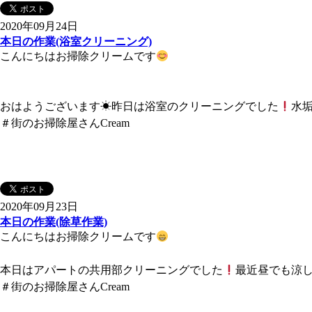
2020年09月24日
本日の作業(浴室クリーニング)
こんにちはお掃除クリームです
おはようございます☀昨日は浴室のクリーニングでした
水
＃街のお掃除屋さんCream
2020年09月23日
本日の作業(除草作業)
こんにちはお掃除クリームです
本日はアパートの共用部クリーニングでした
最近昼でも涼
＃街のお掃除屋さんCream