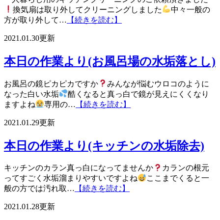
換気扇は取り外してクリーニングしました
中々一般の
方が取り外して…
【続きを読む】
2021.01.30更新
本日の作業より(お風呂場の水垢落とし)
お風呂の鏡ピカピカですか
みんなが悩むウロコのように
なった白い水垢
酷くなると真っ白で鏡が見えにくくなり
ますよね
専用の…
【続きを読む】
2021.01.29更新
本日の作業より(キッチンの水垢除去)
キッチンのカラン真っ白になってませんか
カランの根元
ってすごく水垢溜まりやすいですよね
ここまでくると一
般の方では汚れ取…
【続きを読む】
2021.01.28更新