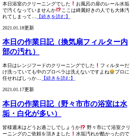
本日浴室のクリーニングでした
お風呂の扉のレール水垢
で汚くなっていませんか
ここは綺麗好きの人でも大体汚
れてしまって…
【続きを読む】
2021.01.18更新
本日の作業日記（換気扇フィルター内
部の汚れ）
本日はレンジフードのクリーニングでした
フィルターだ
け洗っていても中のプロペラは洗えないですよね
プロに
任せればしっか…
【続きを読む】
2021.01.17更新
本日の作業日記（野々市市の浴室は水
垢・白化が多い）
皆様週末はどうお過ごしでしょうか
野々市にて浴室クリ
ーニングのご依頼を頂きました
水垢汚れが酷かったので