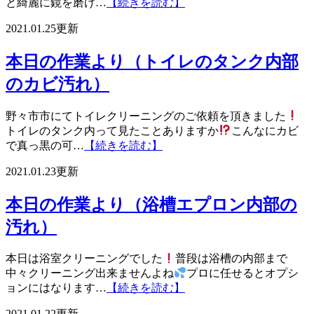
と綺麗に鏡を磨け…
【続きを読む】
2021.01.25更新
本日の作業より（トイレのタンク内部
のカビ汚れ）
野々市市にてトイレクリーニングのご依頼を頂きました
トイレのタンク内って見たことありますか
こんなにカビ
で真っ黒の可…
【続きを読む】
2021.01.23更新
本日の作業より（浴槽エプロン内部の
汚れ）
本日は浴室クリーニングでした
普段は浴槽の内部まで
中々クリーニング出来ませんよね
プロに任せるとオプシ
ョンにはなります…
【続きを読む】
2021.01.22更新