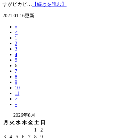
すがピカピ…
【続きを読む】
2021.01.16更新
«
<
1
2
3
4
5
6
7
8
9
10
11
>
»
2026年8月
月
火
水
木
金
土
日
1
2
3
4
5
6
7
8
9